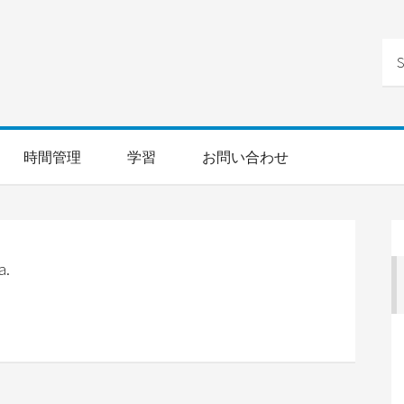
時間管理
学習
お問い合わせ
a.