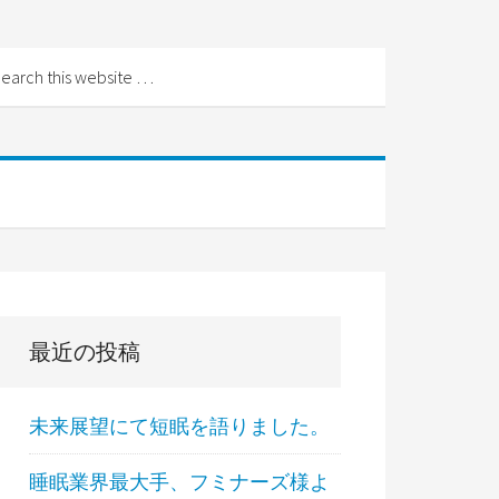
最近の投稿
未来展望にて短眠を語りました。
睡眠業界最大手、フミナーズ様よ